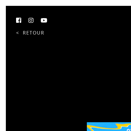
< RETOUR