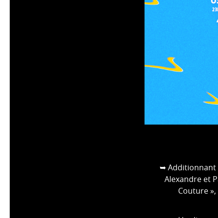
➥ Additionnant 
Alexandre et P
Couture »,