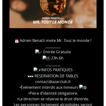
Adrien Benatti invite Mr. Tout le monde !
_________
Entrée Gratuite
23h-6h
_________
INFOS PRATIQUES
▸▸▸ RESERVATION DE TABLES
contact@azarclub.fr
•Événement interdit aux mineurs
•Pièce d’identité obligatoire.
•La direction se réserve le droit d’entrée.
Les personnes fortement alcoolisées seront