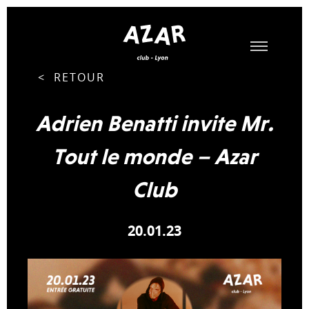
< RETOUR
Adrien Benatti invite Mr.
Tout le monde – Azar
Club
20.01.23