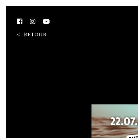
< RETOUR