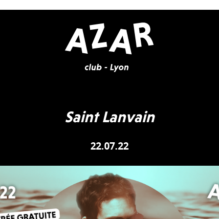
Saint Lanvain
22.07.22